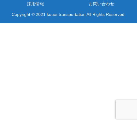
採用情報
お問い合わせ
Copyright © 2021 kouei-transportation All Rights Reserved.