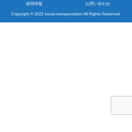
採用情報
お問い合わせ
Copyright © 2021 kouei-transportation All Rights Reserved.