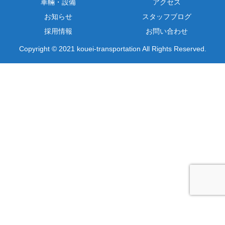
車輛・設備
アクセス
お知らせ
スタッフブログ
採用情報
お問い合わせ
Copyright © 2021 kouei-transportation All Rights Reserved.